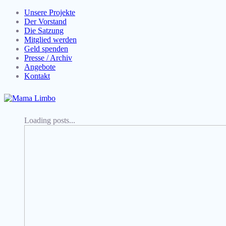
Unsere Projekte
Der Vorstand
Die Satzung
Mitglied werden
Geld spenden
Presse / Archiv
Angebote
Kontakt
Loading posts...