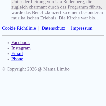
Unter der Leitung von Uta Rodenberg, die
zugleich charmant durch das Programm führte,
wurde das Benefizkonzert zu einem besonderen
musikalischen Erlebnis. Die Kirche war bis…
Cookie Richtlinie
|
Datenschutz
|
Impressum
Facebook
Instagram
Email
Phone
© Copyright 2026 @ Mama Limbo