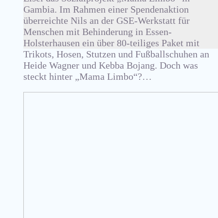
Gambia. Im Rahmen einer Spendenaktion
überreichte Nils an der GSE-Werkstatt für
Menschen mit Behinderung in Essen-
Holsterhausen ein über 80-teiliges Paket mit
Trikots, Hosen, Stutzen und Fußballschuhen an
Heide Wagner und Kebba Bojang. Doch was
steckt hinter „Mama Limbo“?…