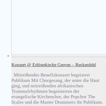
Konzert @ Erlöserkirche Greven – Reckenfeld
Mitreißendes Benefizkonzert begeistert
Publikum Mit Chorgesang, der unter die Haut
ging, und mitreißenden afrikanischen
Trommelrhythmen begeisterten der
evangelische Kirchenchor, der Popchor The
Scales und die Master Drummers ihr Publikum.