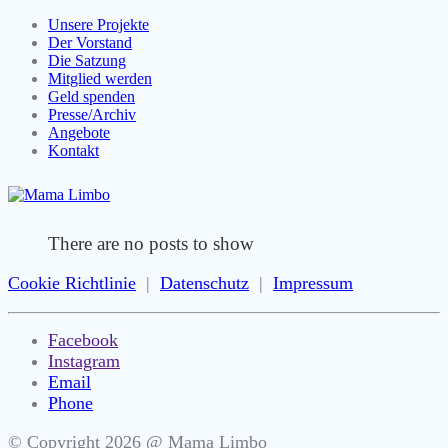
Unsere Projekte
Der Vorstand
Die Satzung
Mitglied werden
Geld spenden
Presse/Archiv
Angebote
Kontakt
There are no posts to show
Cookie Richtlinie
|
Datenschutz
|
Impressum
Facebook
Instagram
Email
Phone
© Copyright 2026 @ Mama Limbo